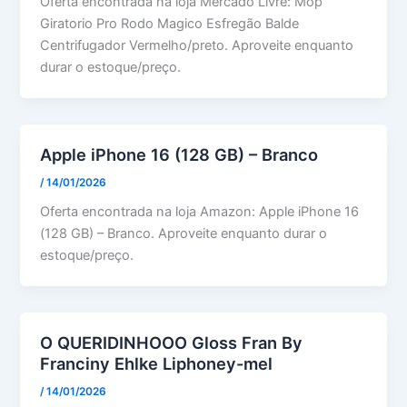
Oferta encontrada na loja Mercado Livre: Mop
Giratorio Pro Rodo Magico Esfregão Balde
Centrifugador Vermelho/preto. Aproveite enquanto
durar o estoque/preço.
Apple iPhone 16 (128 GB) – Branco
/
14/01/2026
Oferta encontrada na loja Amazon: Apple iPhone 16
(128 GB) – Branco. Aproveite enquanto durar o
estoque/preço.
O QUERIDINHOOO Gloss Fran By
Franciny Ehlke Liphoney-mel
/
14/01/2026